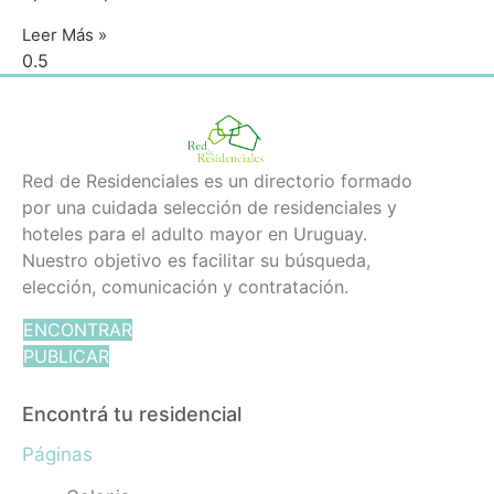
Leer Más »
Red de Residenciales es un directorio formado
por una cuidada selección de residenciales y
hoteles para el adulto mayor en Uruguay.
Nuestro objetivo es facilitar su búsqueda,
elección, comunicación y contratación.
ENCONTRAR
PUBLICAR
Encontrá tu residencial
Páginas