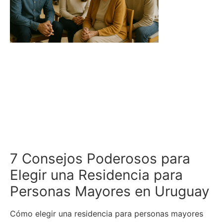
7 Consejos Poderosos para
Elegir una Residencia para
Personas Mayores en Uruguay
Cómo elegir una residencia para personas mayores