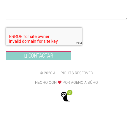
CONTACTAR
© 2020 ALL RIGHTS RESERVED​
HECHO CON
POR AGENCIA BÚHO