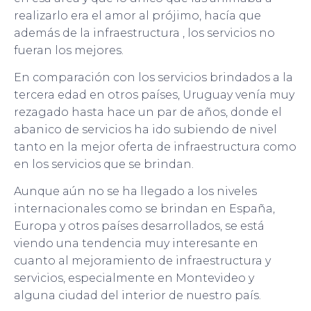
realizarlo era el amor al prójimo, hacía que
además de la infraestructura , los servicios no
fueran los mejores.
En comparación con los servicios brindados a la
tercera edad en otros países, Uruguay venía muy
rezagado hasta hace un par de años, donde el
abanico de servicios ha ido subiendo de nivel
tanto en la mejor oferta de infraestructura como
en los servicios que se brindan.
Aunque aún no se ha llegado a los niveles
internacionales como se brindan en España,
Europa y otros países desarrollados, se está
viendo una tendencia muy interesante en
cuanto al mejoramiento de infraestructura y
servicios, especialmente en Montevideo y
alguna ciudad del interior de nuestro país.