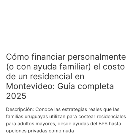
Cómo financiar personalmente
(o con ayuda familiar) el costo
de un residencial en
Montevideo: Guía completa
2025
Descripción: Conoce las estrategias reales que las
familias uruguayas utilizan para costear residenciales
para adultos mayores, desde ayudas del BPS hasta
opciones privadas como nuda