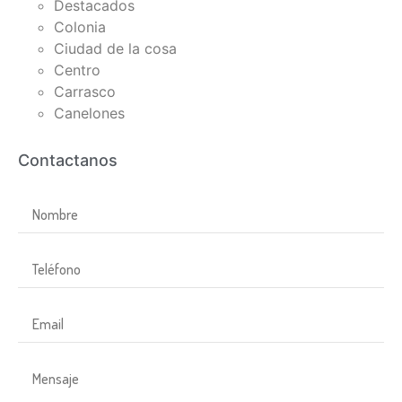
Destacados
Colonia
Ciudad de la cosa
Centro
Carrasco
Canelones
Contactanos