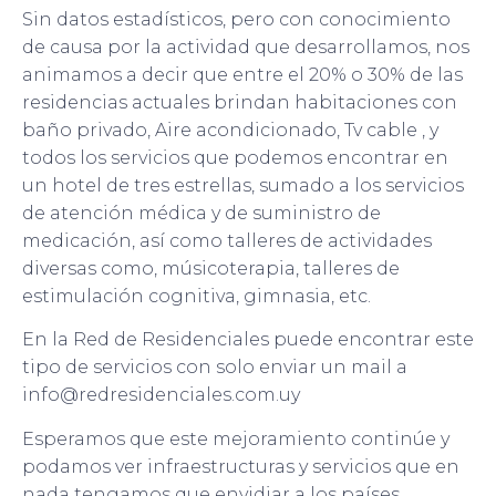
Sin datos estadísticos, pero con conocimiento
de causa por la actividad que desarrollamos, nos
animamos a decir que entre el 20% o 30% de las
residencias actuales brindan habitaciones con
baño privado, Aire acondicionado, Tv cable , y
todos los servicios que podemos encontrar en
un hotel de tres estrellas, sumado a los servicios
de atención médica y de suministro de
medicación, así como talleres de actividades
diversas como, músicoterapia, talleres de
estimulación cognitiva, gimnasia, etc.
En la Red de Residenciales puede encontrar este
tipo de servicios con solo enviar un mail a
info@redresidenciales.com.uy
Esperamos que este mejoramiento continúe y
podamos ver infraestructuras y servicios que en
nada tengamos que envidiar a los países