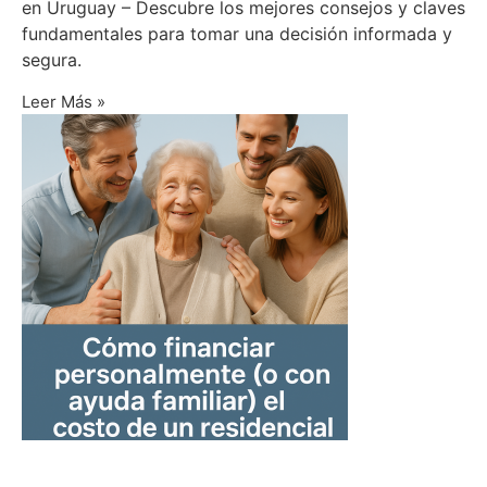
en Uruguay – Descubre los mejores consejos y claves
fundamentales para tomar una decisión informada y
segura.
Leer Más »