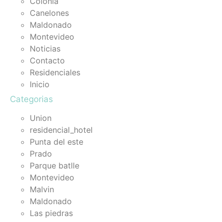
Colonia
Canelones
Maldonado
Montevideo
Noticias
Contacto
Residenciales
Inicio
Categorias
Union
residencial_hotel
Punta del este
Prado
Parque batlle
Montevideo
Malvin
Maldonado
Las piedras