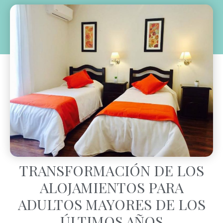
TRANSFORMACIÓN DE LOS
ALOJAMIENTOS PARA
ADULTOS MAYORES DE LOS
ÚLTIMOS AÑOS