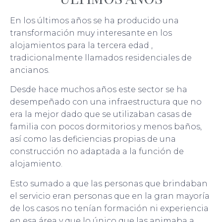
En los últimos años se ha producido una
transformación muy interesante en los
alojamientos para la tercera edad ,
tradicionalmente llamados residenciales de
ancianos.
Desde hace muchos años este sector se ha
desempeñado con una infraestructura que no
era la mejor dado que se utilizaban casas de
familia con pocos dormitorios y menos baños,
así como las deficiencias propias de una
construcción no adaptada a la función de
alojamiento.
Esto sumado a que las personas que brindaban
el servicio eran personas que en la gran mayoría
de los casos no tenían formación ni experiencia
en esa área y que lo único que las animaba a