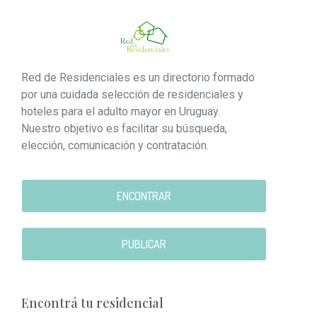
Red de Residenciales es un directorio formado
por una cuidada selección de residenciales y
hoteles para el adulto mayor en Uruguay.
Nuestro objetivo es facilitar su búsqueda,
elección, comunicación y contratación.
ENCONTRAR
PUBLICAR
Encontrá tu residencial