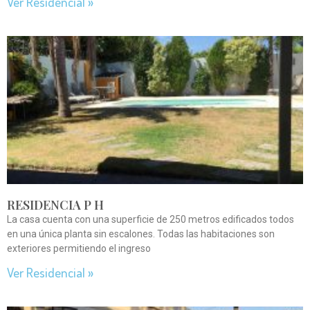
Ver Residencial »
RESIDENCIA P H
La casa cuenta con una superficie de 250 metros edificados todos
en una única planta sin escalones. Todas las habitaciones son
exteriores permitiendo el ingreso
Ver Residencial »