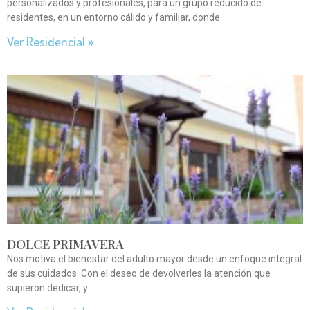
personalizados y profesionales, para un grupo reducido de
residentes, en un entorno cálido y familiar, donde
Ver Residencial »
DOLCE PRIMAVERA
Nos motiva el bienestar del adulto mayor desde un enfoque integral
de sus cuidados. Con el deseo de devolverles la atención que
supieron dedicar, y