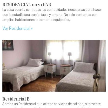
RESIDENCIAL 0020 PAR
La casa cuenta con todas las comodidades necesarias para hacer
que la estadía sea confortable y amena. No solo contamos con
amplias habitaciones totalmente equipadas,
Ver Residencial »
Residencial B
Somos un Residencial que ofrece servicios de calidad, altamente