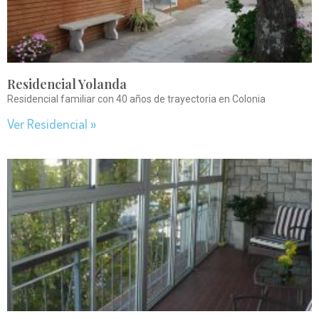
Residencial Yolanda
Residencial familiar con 40 años de trayectoria en Colonia
Ver Residencial »