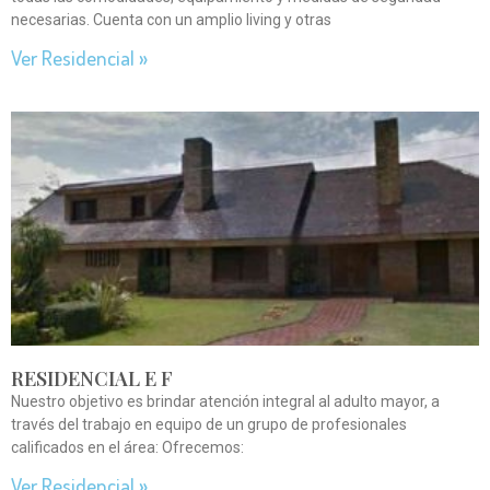
necesarias. Cuenta con un amplio living y otras
Ver Residencial »
RESIDENCIAL E F
Nuestro objetivo es brindar atención integral al adulto mayor, a
través del trabajo en equipo de un grupo de profesionales
calificados en el área: Ofrecemos:
Ver Residencial »