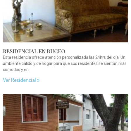
RESIDENCIAL EN BUCEO
Esta residencia ofrece atención personalizada las 24hrs del día. Un
ambiente cálido y de hogar para que sus residentes se sientan más
cómodos y en
Ver Residencial »