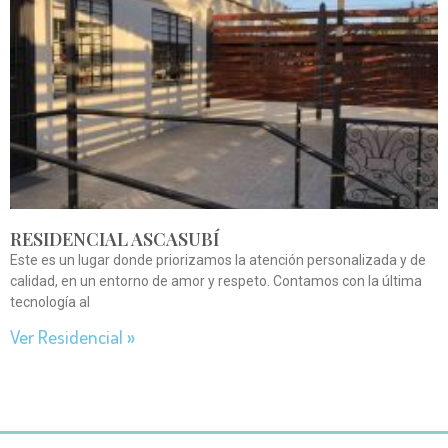
RESIDENCIAL ASCASUBÍ
Este es un lugar donde priorizamos la atención personalizada y de
calidad, en un entorno de amor y respeto. Contamos con la última
tecnología al
Ver Residencial »