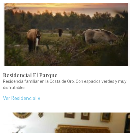
Residencial El Parque
Residencia familiar en la Costa de Oro. Con espacios verdes y muy
disfrutables.
Ver Residencial »