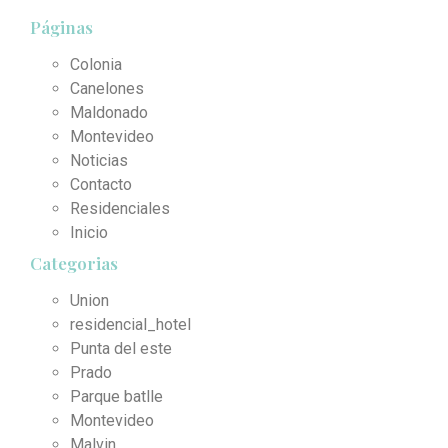
Páginas
Colonia
Canelones
Maldonado
Montevideo
Noticias
Contacto
Residenciales
Inicio
Categorias
Union
residencial_hotel
Punta del este
Prado
Parque batlle
Montevideo
Malvin