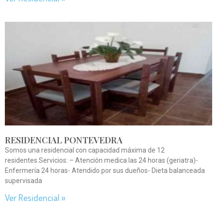
RESIDENCIAL PONTEVEDRA
Somos una residencial con capacidad máxima de 12
residentes.Servicios: – Atención medica las 24 horas (geriatra)-
Enfermería 24 horas- Atendido por sus dueños- Dieta balanceada
supervisada
Ver Residencial »