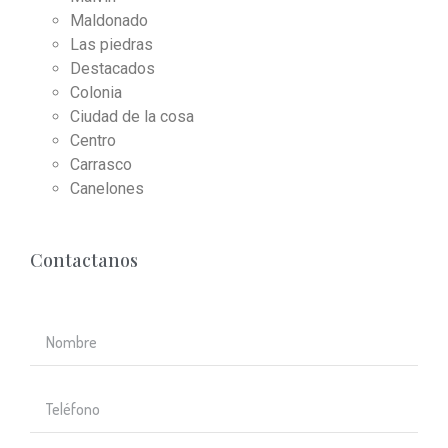
Maldonado
Las piedras
Destacados
Colonia
Ciudad de la cosa
Centro
Carrasco
Canelones
Contactanos