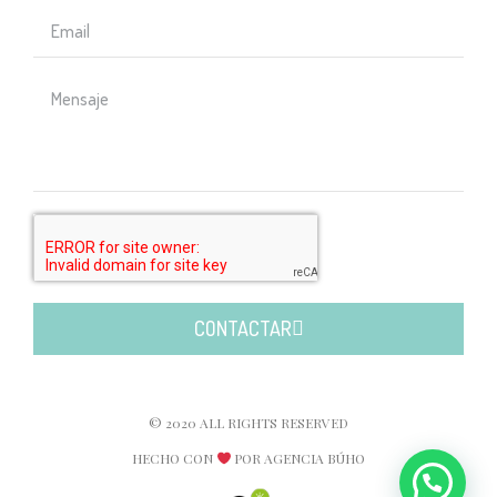
CONTACTAR
© 2020 ALL RIGHTS RESERVED​
HECHO CON
POR AGENCIA BÚHO