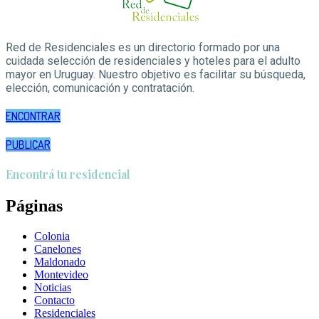
Red de Residenciales es un directorio formado por una
cuidada selección de residenciales y hoteles para el adulto
mayor en Uruguay. Nuestro objetivo es facilitar su búsqueda,
elección, comunicación y contratación.
ENCONTRAR
PUBLICAR
Encontrá tu residencial
Páginas
Colonia
Canelones
Maldonado
Montevideo
Noticias
Contacto
Residenciales