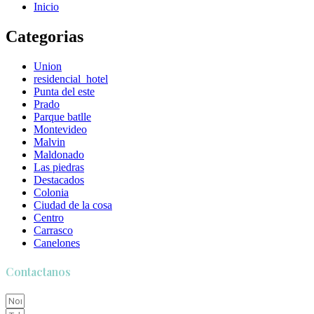
Inicio
Categorias
Union
residencial_hotel
Punta del este
Prado
Parque batlle
Montevideo
Malvin
Maldonado
Las piedras
Destacados
Colonia
Ciudad de la cosa
Centro
Carrasco
Canelones
Contactanos