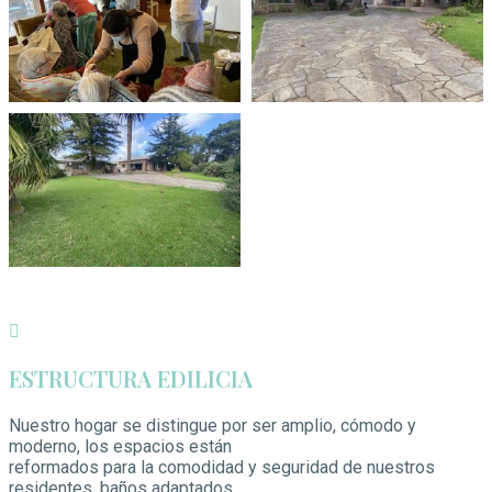
ESTRUCTURA EDILICIA
Nuestro hogar se distingue por ser amplio, cómodo y
moderno, los espacios están
reformados para la comodidad y seguridad de nuestros
residentes. baños adaptados,