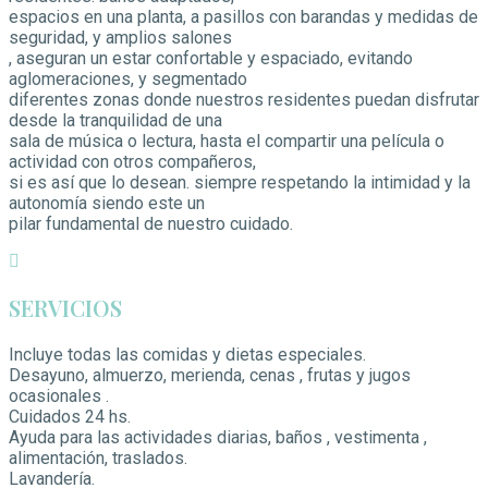
espacios en una planta, a pasillos con barandas y medidas de
seguridad, y amplios salones
, aseguran un estar confortable y espaciado, evitando
aglomeraciones, y segmentado
diferentes zonas donde nuestros residentes puedan disfrutar
desde la tranquilidad de una
sala de música o lectura, hasta el compartir una película o
actividad con otros compañeros,
si es así que lo desean. siempre respetando la intimidad y la
autonomía siendo este un
pilar fundamental de nuestro cuidado.
SERVICIOS
Incluye todas las comidas y dietas especiales.
Desayuno, almuerzo, merienda, cenas , frutas y jugos
ocasionales .
Cuidados 24 hs.
Ayuda para las actividades diarias, baños , vestimenta ,
alimentación, traslados.
Lavandería.