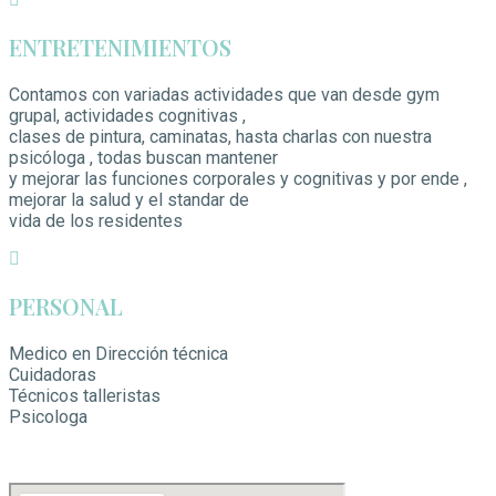
ENTRETENIMIENTOS
Contamos con variadas actividades que van desde gym
grupal, actividades cognitivas ,
clases de pintura, caminatas, hasta charlas con nuestra
psicóloga , todas buscan mantener
y mejorar las funciones corporales y cognitivas y por ende ,
mejorar la salud y el standar de
vida de los residentes
PERSONAL
Medico en Dirección técnica
Cuidadoras
Técnicos talleristas
Psicologa