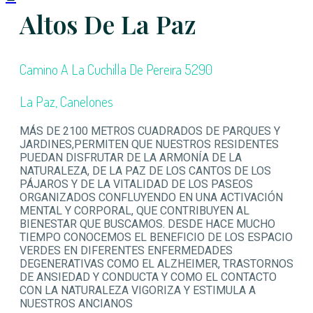
Altos De La Paz
Camino A La Cuchilla De Pereira 5290
La Paz, Canelones
MÁS DE 2100 METROS CUADRADOS DE PARQUES Y
JARDINES,PERMITEN QUE NUESTROS RESIDENTES
PUEDAN DISFRUTAR DE LA ARMONÍA DE LA
NATURALEZA, DE LA PAZ DE LOS CANTOS DE LOS
PÁJAROS Y DE LA VITALIDAD DE LOS PASEOS
ORGANIZADOS CONFLUYENDO EN UNA ACTIVACIÓN
MENTAL Y CORPORAL, QUE CONTRIBUYEN AL
BIENESTAR QUE BUSCAMOS. DESDE HACE MUCHO
TIEMPO CONOCEMOS EL BENEFICIO DE LOS ESPACIO
VERDES EN DIFERENTES ENFERMEDADES
DEGENERATIVAS COMO EL ALZHEIMER, TRASTORNOS
DE ANSIEDAD Y CONDUCTA Y COMO EL CONTACTO
CON LA NATURALEZA VIGORIZA Y ESTIMULA A
NUESTROS ANCIANOS