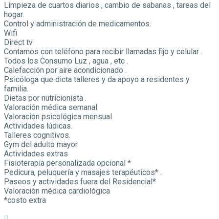
Limpieza de cuartos diarios , cambio de sabanas , tareas del
hogar.
Control y administración de medicamentos.
Wifi
Direct tv
Contamos con teléfono para recibir llamadas fijo y celular .
Todos los Consumo Luz , agua , etc .
Calefacción por aire acondicionado .
Psicóloga que dicta talleres y da apoyo a residentes y
familia.
Dietas por nutricionista .
Valoración médica semanal
Valoración psicológica mensual
Actividades lúdicas.
Talleres cognitivos.
Gym del adulto mayor.
Actividades extras
Fisioterapia personalizada opcional *
Pedicura, peluquería y masajes terapéuticos* .
Paseos y actividades fuera del Residencial*
Valoración médica cardiológica
*costo extra