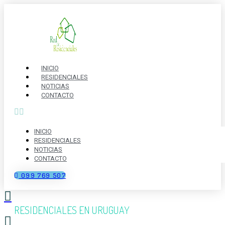
Ir
al
contenido
INICIO
RESIDENCIALES
NOTICIAS
CONTACTO
INICIO
RESIDENCIALES
NOTICIAS
CONTACTO
099 769 507
RESIDENCIALES EN URUGUAY