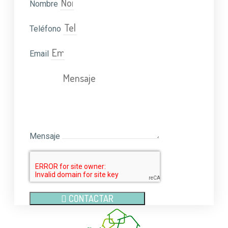
Nombre
Teléfono
Email
Mensaje
CONTACTAR