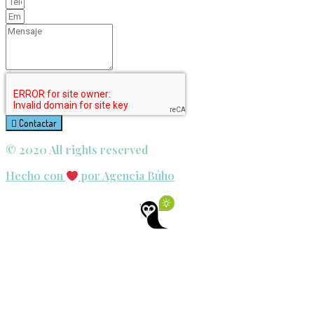
Contactar
© 2020 All rights reserved​
Hecho con
por Agencia Búho