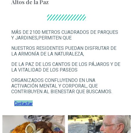
Altos de la Paz
MÁS DE 2100 METROS CUADRADOS DE PARQUES
Y JARDINES,PERMITEN QUE
NUESTROS RESIDENTES PUEDAN DISFRUTAR DE
LA ARMONÍA DE LA NATURALEZA,
DE LA PAZ DE LOS CANTOS DE LOS PÁJAROS Y DE
LA VITALIDAD DE LOS PASEOS
ORGANIZADOS CONFLUYENDO EN UNA
ACTIVACIÓN MENTAL Y CORPORAL, QUE
CONTRIBUYEN AL BIENESTAR QUE BUSCAMOS.
Contactar