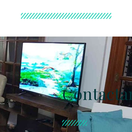
Contacta