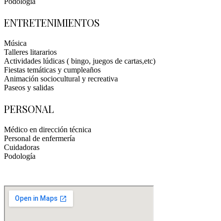
Podología
ENTRETENIMIENTOS
Música
Talleres litararios
Actividades lúdicas ( bingo, juegos de cartas,etc)
Fiestas temáticas y cumpleaños
Animación sociocultural y recreativa
Paseos y salidas
PERSONAL
Médico en dirección técnica
Personal de enfermería
Cuidadoras
Podología