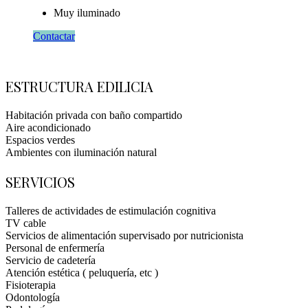
Muy iluminado
Contactar
ESTRUCTURA EDILICIA
Habitación privada con baño compartido
Aire acondicionado
Espacios verdes
Ambientes con iluminación natural
SERVICIOS
Talleres de actividades de estimulación cognitiva
TV cable
Servicios de alimentación supervisado por nutricionista
Personal de enfermería
Servicio de cadetería
Atención estética ( peluquería, etc )
Fisioterapia
Odontología