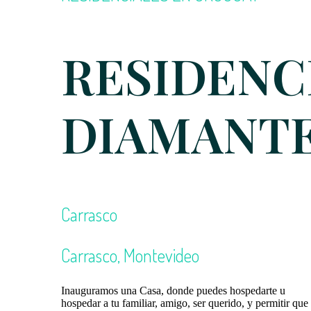
RESIDENC
DIAMANT
Carrasco
Carrasco, Montevideo
Inauguramos una Casa, donde puedes hospedarte u
hospedar a tu familiar, amigo, ser querido, y permitir que