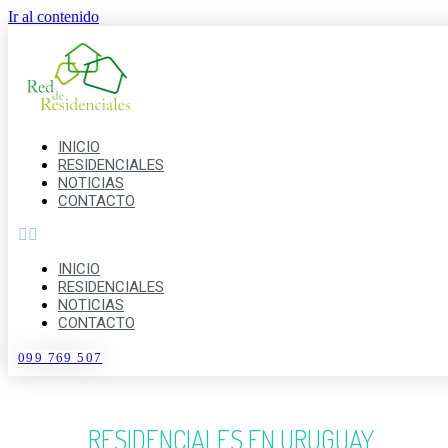
Ir al contenido
INICIO
RESIDENCIALES
NOTICIAS
CONTACTO
INICIO
RESIDENCIALES
NOTICIAS
CONTACTO
099 769 507
RESIDENCIALES EN URUGUAY