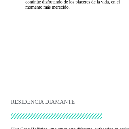
continúe disfrutando de los placeres de la vida, en el
momento más merecido.
RESIDENCIA DIAMANTE