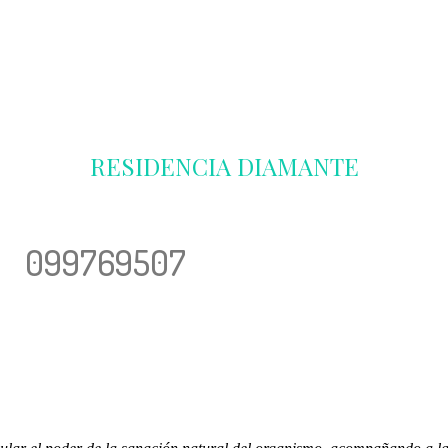
RESIDENCIA DIAMANTE
099769507